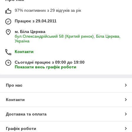
97% позитивних з 29 відгуків за рік
Працює з 29.04.2011
м. Біла Церква
бул.Олександрійський 58 (Критий ринок), Біла Церква,
Україна
Контакти
Сьогодні працює з 09:00 до 19:00
Показати весь графік роботи
Про нас
Контакти
Доставка та оплата
Возможные варианты цвета:
Графік роботи