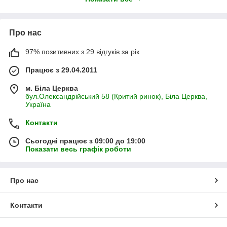
Про нас
97% позитивних з 29 відгуків за рік
Працює з 29.04.2011
м. Біла Церква
бул.Олександрійський 58 (Критий ринок), Біла Церква,
Україна
Контакти
Сьогодні працює з 09:00 до 19:00
Показати весь графік роботи
Про нас
Контакти