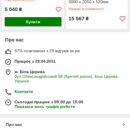
3000 х 2050 х 520мм
5 040
Немає в наявності
₴
15 567
₴
Купити
Про нас
97% позитивних з 29 відгуків за рік
Працює з 29.04.2011
м. Біла Церква
бул.Олександрійський 58 (Критий ринок), Біла Церква,
Україна
Контакти
Сьогодні працює з 09:00 до 19:00
Показати весь графік роботи
Про нас