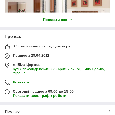
0507391195
0637334758
0973708985
Показати все
Про нас
97% позитивних з 29 відгуків за рік
Працює з 29.04.2011
м. Біла Церква
бул.Олександрійський 58 (Критий ринок), Біла Церква,
Україна
Контакти
Сьогодні працює з 09:00 до 19:00
Показати весь графік роботи
Про нас