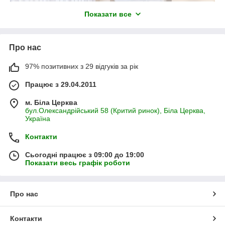
Показати все
Про нас
97% позитивних з 29 відгуків за рік
Працює з 29.04.2011
м. Біла Церква
бул.Олександрійський 58 (Критий ринок), Біла Церква,
Україна
Контакти
Сьогодні працює з 09:00 до 19:00
Показати весь графік роботи
Про нас
Контакти