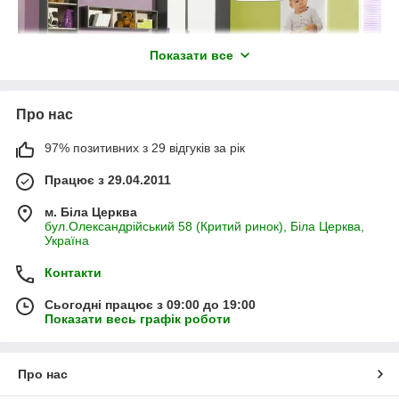
Показати все
Про нас
97% позитивних з 29 відгуків за рік
Працює з 29.04.2011
м. Біла Церква
бул.Олександрійський 58 (Критий ринок), Біла Церква,
Україна
Контакти
Сьогодні працює з 09:00 до 19:00
Показати весь графік роботи
Про нас