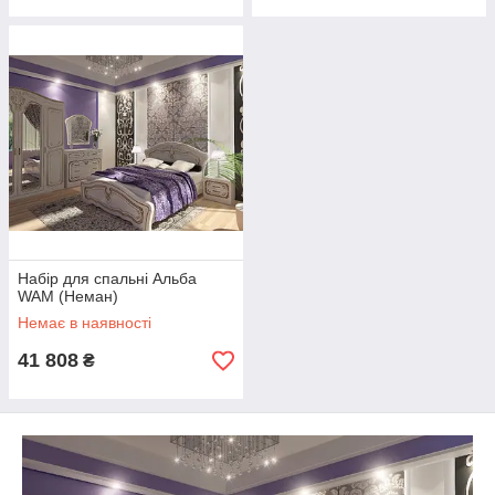
Набір для спальні Альба
WAM (Неман)
Немає в наявності
41 808
₴