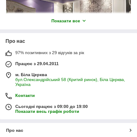
Показати все
Про нас
97% позитивних з 29 відгуків за рік
Працює з 29.04.2011
м. Біла Церква
бул.Олександрійський 58 (Критий ринок), Біла Церква,
Україна
Контакти
Сьогодні працює з 09:00 до 19:00
Показати весь графік роботи
Про нас