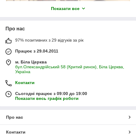
Показати все
Про нас
97% позитивних з 29 відгуків за рік
Працює з 29.04.2011
м. Біла Церква
бул.Олександрійський 58 (Критий ринок), Біла Церква,
Україна
Контакти
Сьогодні працює з 09:00 до 19:00
Показати весь графік роботи
Про нас
Контакти