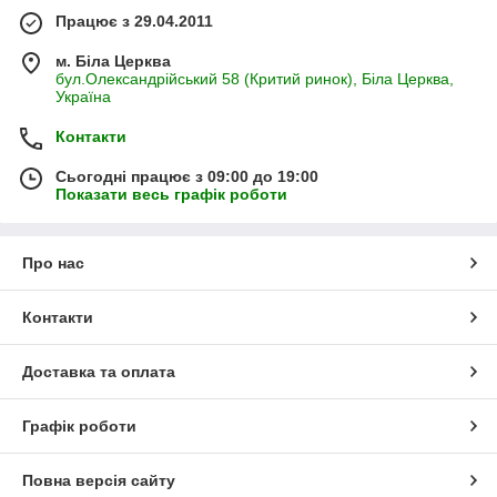
Працює з 29.04.2011
м. Біла Церква
бул.Олександрійський 58 (Критий ринок), Біла Церква,
Україна
Контакти
Сьогодні працює з 09:00 до 19:00
Показати весь графік роботи
Про нас
Контакти
Доставка та оплата
Графік роботи
Повна версія сайту