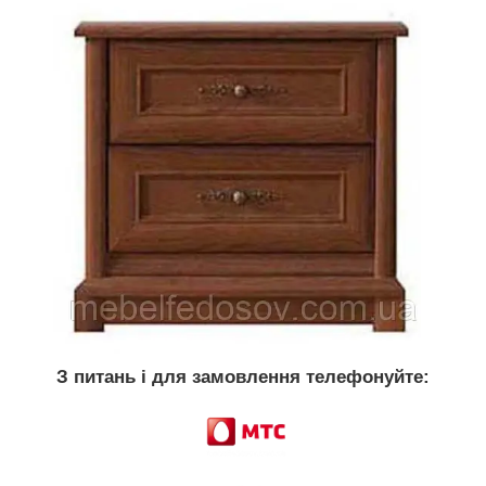
З питань і для замовлення телефонуйте: