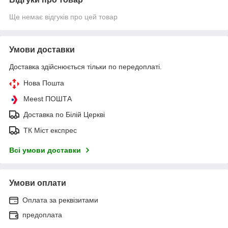
Ще немає відгуків про цей товар
Умови доставки
Доставка здійснюється тільки по передоплаті.
Нова Пошта
Meest ПОШТА
Доставка по Білій Церкві
ТК Міст експрес
Всі умови доставки
Умови оплати
Оплата за реквізитами
предоплата