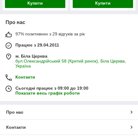
Купити
Купити
Про нас
97% позитивних з 29 відгуків за рік
Працює з 29.04.2011
м. Біла Церква
бул.Олександрійський 58 (Критий ринок), Біла Церква,
Україна
Контакти
Сьогодні працює з 09:00 до 19:00
Показати весь графік роботи
Про нас
Контакти