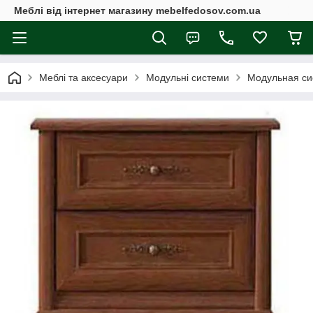
Меблі від інтернет магазину mebelfedosov.com.ua
Меблі та аксесуари
Модульні системи
Модульная си