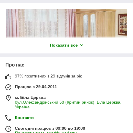
Показати все
Про нас
97% позитивних з 29 відгуків за рік
Працює з 29.04.2011
м. Біла Церква
бул.Олександрійський 58 (Критий ринок), Біла Церква,
Україна
Контакти
Сьогодні працює з 09:00 до 19:00