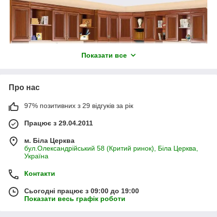
0507391195
0637334758
0973708985
Показати все
Про нас
97% позитивних з 29 відгуків за рік
Працює з 29.04.2011
м. Біла Церква
бул.Олександрійський 58 (Критий ринок), Біла Церква,
Україна
Контакти
Сьогодні працює з 09:00 до 19:00
Показати весь графік роботи