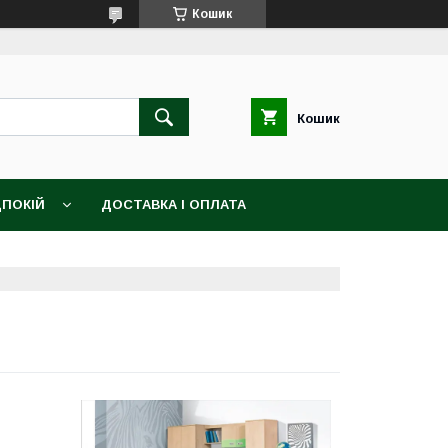
Кошик
Кошик
ПОКІЙ
ДОСТАВКА І ОПЛАТА