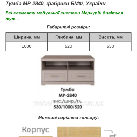
Тумба МР-2840, фабрики БМФ, України.
Всі елементи модульної системи Меркурій дивіться
тут...
Габаритні розміри:
Ширина, мм
Глибина, мм
Висота, мм
1000
520
530
Можливі варіанти кольору: