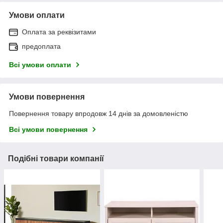
Умови оплати
Оплата за реквізитами
предоплата
Всі умови оплати
Умови повернення
Повернення товару впродовж 14 днів за домовленістю
Всі умови повернення
Подібні товари компанії