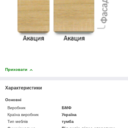
Приховати
Характеристики
Основні
Виробник
БМФ
Країна виробник
Україна
Тип меблів
тумба