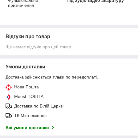
Функціональне
Під аудіо-відео апаратуру
призначення
Відгуки про товар
Ще немає відгуків про цей товар
Умови доставки
Доставка здійснюється тільки по передоплаті.
Нова Пошта
Meest ПОШТА
Доставка по Білій Церкві
ТК Міст експрес
Всі умови доставки