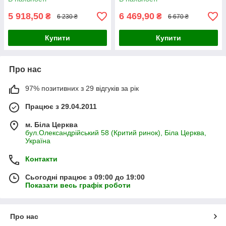
5 918,50
6 469,90
₴
₴
6 230 ₴
6 670 ₴
Купити
Купити
Про нас
97% позитивних з 29 відгуків за рік
Працює з 29.04.2011
м. Біла Церква
бул.Олександрійський 58 (Критий ринок), Біла Церква,
Україна
Контакти
Сьогодні працює з 09:00 до 19:00
Показати весь графік роботи
Про нас