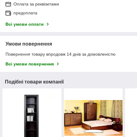
Оплата за реквізитами
предоплата
Всі умови оплати
Умови повернення
Повернення товару впродовж 14 днів за домовленістю
Всі умови повернення
Подібні товари компанії