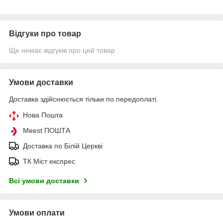
Відгуки про товар
Ще немає відгуків про цей товар
Умови доставки
Доставка здійснюється тільки по передоплаті.
Нова Пошта
Meest ПОШТА
Доставка по Білій Церкві
ТК Міст експрес
Всі умови доставки
Умови оплати