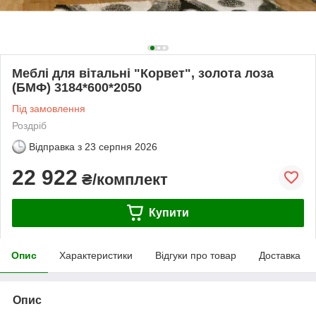
Меблі для вітальні "Корвет", золота лоза
(БМФ) 3184*600*2050
Під замовлення
Роздріб
Відправка з
23 серпня 2026
22 922
₴/комплект
Купити
Опис
Характеристики
Відгуки про товар
Доставка
Опис