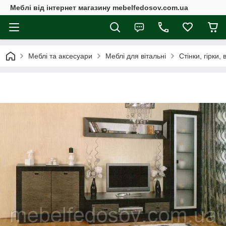
Меблі від інтернет магазину mebelfedosov.com.ua
Меблі та аксесуари
Меблі для вітальні
Стінки, гірки, 