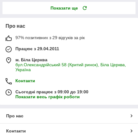
Показати ще
Про нас
97% позитивних з 29 відгуків за рік
Працює з 29.04.2011
м. Біла Церква
бул.Олександрійський 58 (Критий ринок), Біла Церква,
Україна
Контакти
Сьогодні працює з 09:00 до 19:00
Показати весь графік роботи
Про нас
Контакти