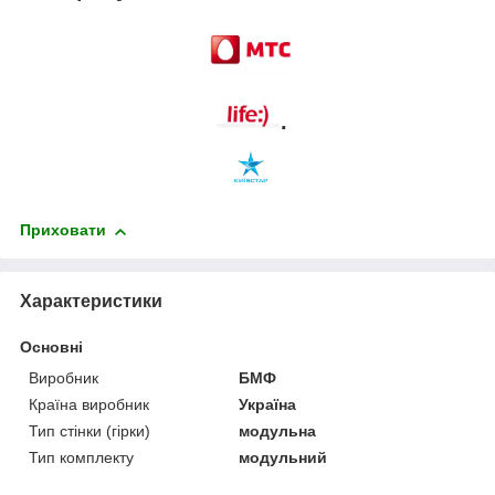
.
Приховати
Характеристики
Основні
Виробник
БМФ
Країна виробник
Україна
Тип стінки (гірки)
модульна
Тип комплекту
модульний