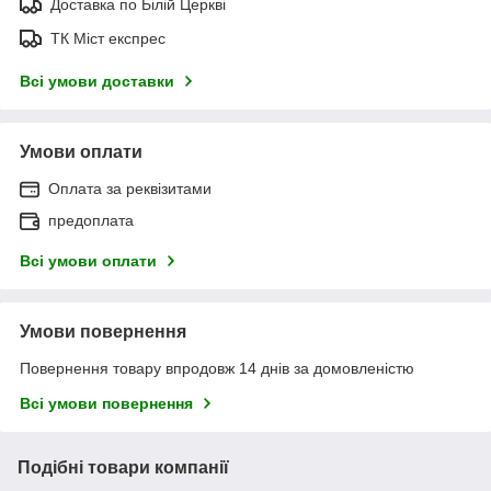
Доставка по Білій Церкві
ТК Міст експрес
Всі умови доставки
Умови оплати
Оплата за реквізитами
предоплата
Всі умови оплати
Умови повернення
Повернення товару впродовж 14 днів за домовленістю
Всі умови повернення
Подібні товари компанії