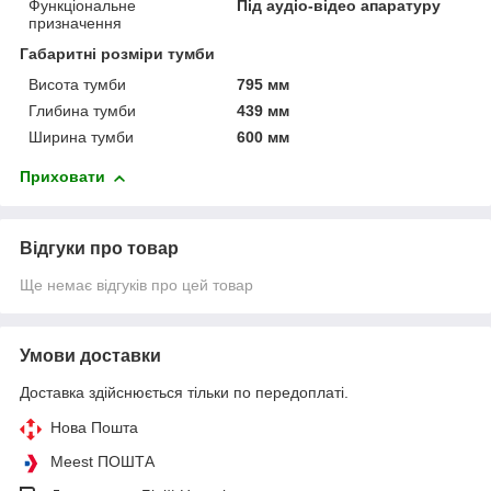
Функціональне
Під аудіо-відео апаратуру
призначення
Габаритні розміри тумби
Висота тумби
795 мм
Глибина тумби
439 мм
Ширина тумби
600 мм
Приховати
Відгуки про товар
Ще немає відгуків про цей товар
Умови доставки
Доставка здійснюється тільки по передоплаті.
Нова Пошта
Meest ПОШТА