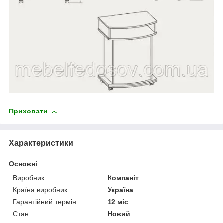
Приховати
Характеристики
Основні
Виробник
Компаніт
Країна виробник
Україна
Гарантійний термін
12 міс
Стан
Новий