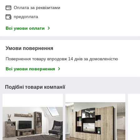
Оплата за реквізитами
предоплата
Всі умови оплати
Умови повернення
Повернення товару впродовж 14 днів за домовленістю
Всі умови повернення
Подібні товари компанії