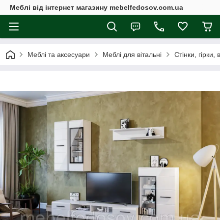
Меблі від інтернет магазину mebelfedosov.com.ua
Меблі та аксесуари
Меблі для вітальні
Стінки, гірки, 