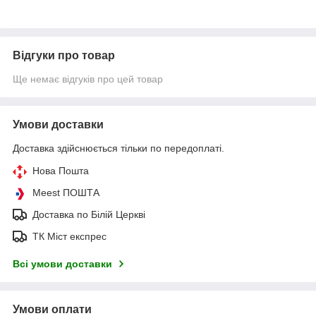
Відгуки про товар
Ще немає відгуків про цей товар
Умови доставки
Доставка здійснюється тільки по передоплаті.
Нова Пошта
Meest ПОШТА
Доставка по Білій Церкві
ТК Міст експрес
Всі умови доставки
Умови оплати