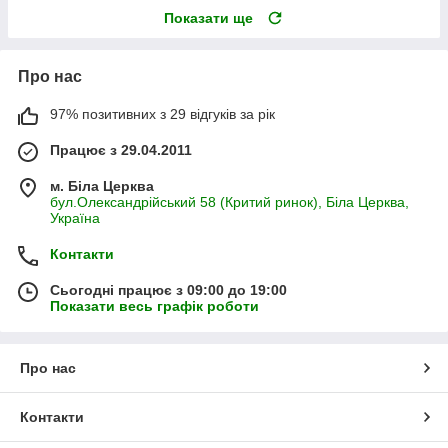
Показати ще
Про нас
97% позитивних з 29 відгуків за рік
Працює з 29.04.2011
м. Біла Церква
бул.Олександрійський 58 (Критий ринок), Біла Церква,
Україна
Контакти
Сьогодні працює з 09:00 до 19:00
Показати весь графік роботи
Про нас
Контакти