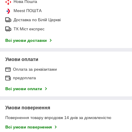
Нова Пошта
Meest ПОШТА
Доставка по Білій Церкві
ТК Міст експрес
Всі умови доставки
Умови оплати
Оплата за реквізитами
предоплата
Всі умови оплати
Умови повернення
Повернення товару впродовж 14 днів за домовленістю
Всі умови повернення