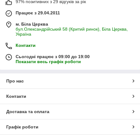
97% позитивних з 29 відгуків за рік
Працює з 29.04.2011
м. Біла Церква
бул.Олександрійський 58 (Критий ринок), Біла Церква,
Україна
Контакти
Сьогодні працює з 09:00 до 19:00
Показати весь графік роботи
Про нас
Контакти
Доставка та оплата
Графік роботи