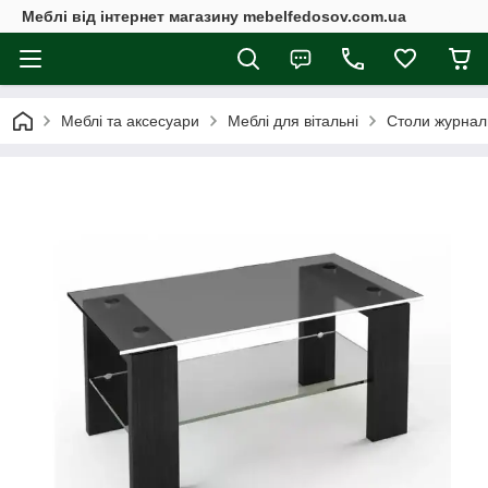
Меблі від інтернет магазину mebelfedosov.com.ua
Меблі та аксесуари
Меблі для вітальні
Столи журнал