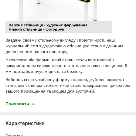
Завдяки своєму стильному вигляду і практичності, наш
журнальний стіл з додатковою стільницею стане відмінним
доповненням вашого простору.
Незалежно від форми, наші скляні столи виготовлені з
використанням високоякісного гартованого скла товщиною 6
мм, що забезпечує міцність та безпеку.
Виберіть свою улюблену форму і насолоджуйтесь якісним і
стильним скляним столом, який стане прекрасною прикрасою
вашого приміщення та місцем для зустрічей.
Приховати
Характеристики
Основні