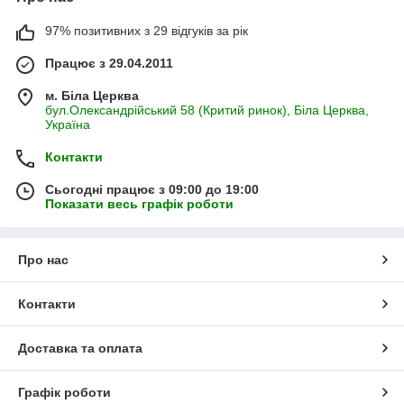
97% позитивних з 29 відгуків за рік
Працює з 29.04.2011
м. Біла Церква
бул.Олександрійський 58 (Критий ринок), Біла Церква,
Україна
Контакти
Сьогодні працює з 09:00 до 19:00
Показати весь графік роботи
Про нас
Контакти
Доставка та оплата
Графік роботи