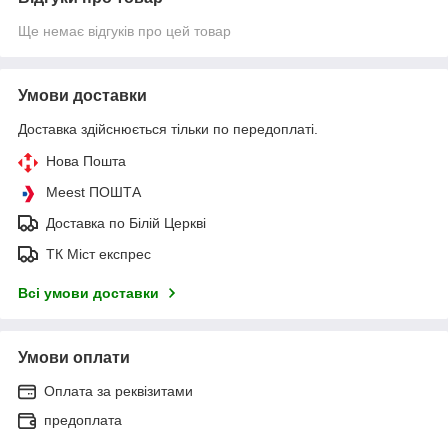
Ще немає відгуків про цей товар
Умови доставки
Доставка здійснюється тільки по передоплаті.
Нова Пошта
Meest ПОШТА
Доставка по Білій Церкві
ТК Міст експрес
Всі умови доставки
Умови оплати
Оплата за реквізитами
предоплата