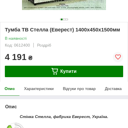
Тумба ТВ Стелла (Еверест) 1400х450х1500мм
В наявності
Код: 0612400
Роздріб
4 191
₴
Купити
Опис
Характеристики
Відгуки про товар
Доставка
Опис
Стінка Стелла, фабрика Еверест, Україна.