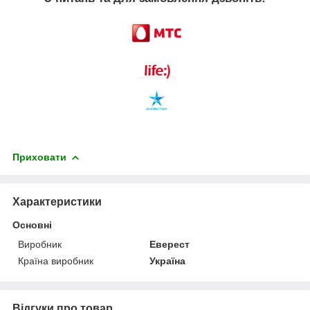
Приховати
Характеристики
Основні
Виробник
Еверест
Країна виробник
Україна
Відгуки про товар