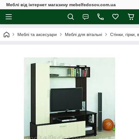
Меблі від інтернет магазину mebelfedosov.com.ua
Меблі та аксесуари
Меблі для вітальні
Стінки, гірки, 