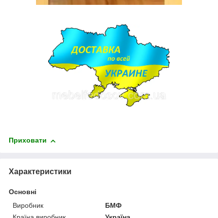
Приховати
Характеристики
Основні
Виробник
БМФ
Країна виробник
Україна