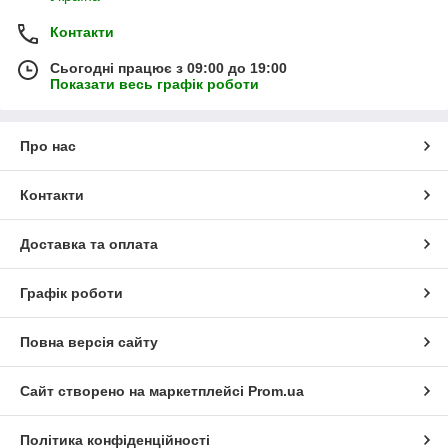
Контакти
Сьогодні працює з 09:00 до 19:00
Показати весь графік роботи
Про нас
Контакти
Доставка та оплата
Графік роботи
Повна версія сайту
Сайт створено на маркетплейсі
Prom.ua
Політика конфіденційності