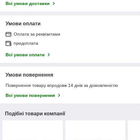
Всі умови доставки
Умови оплати
Оплата за реквізитами
предоплата
Всі умови оплати
Умови повернення
Повернення товару впродовж 14 днів за домовленістю
Всі умови повернення
Подібні товари компанії