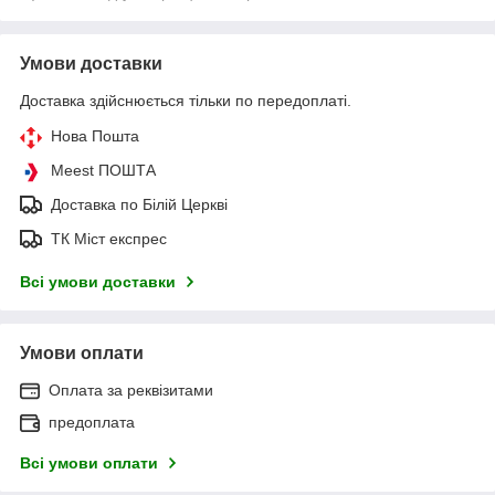
Умови доставки
Доставка здійснюється тільки по передоплаті.
Нова Пошта
Meest ПОШТА
Доставка по Білій Церкві
ТК Міст експрес
Всі умови доставки
Умови оплати
Оплата за реквізитами
предоплата
Всі умови оплати