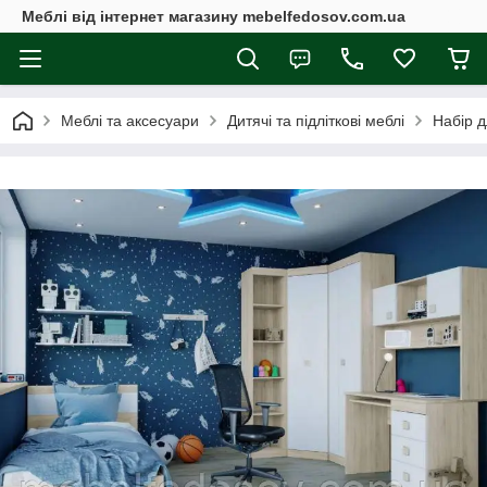
Меблі від інтернет магазину mebelfedosov.com.ua
Меблі та аксесуари
Дитячі та підліткові меблі
Набір д