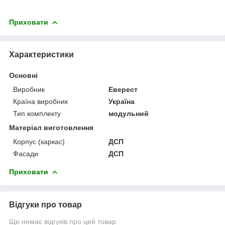
Приховати
Характеристики
Основні
Виробник
Еверест
Країна виробник
Україна
Тип комплекту
модульний
Матеріал виготовлення
Корпус (каркас)
ДСП
Фасади
ДСП
Приховати
Відгуки про товар
Ще немає відгуків про цей товар