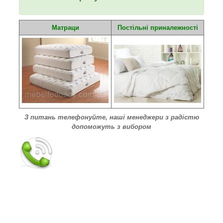
Матраци
Постільні приналежності
З питань телефонуйте, наші менеджери з радістю
допоможуть з вибором