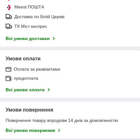
Meest ПОШТА
Доставка по Білій Церкві
ТК Міст експрес
Всі умови доставки
Умови оплати
Оплата за реквізитами
предоплата
Всі умови оплати
Умови повернення
Повернення товару впродовж 14 днів за домовленістю
Всі умови повернення