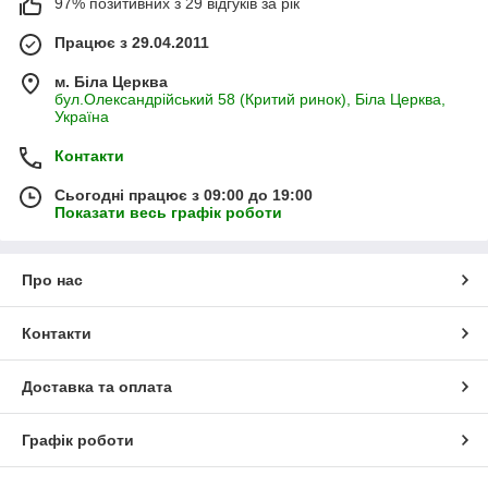
97% позитивних з 29 відгуків за рік
Працює з 29.04.2011
м. Біла Церква
бул.Олександрійський 58 (Критий ринок), Біла Церква,
Україна
Контакти
Сьогодні працює з 09:00 до 19:00
Показати весь графік роботи
Про нас
Контакти
Доставка та оплата
Графік роботи