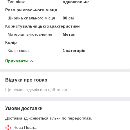
Тип ліжка
односпальне
Розміри спального місця
Ширина спального місця
80 см
Користувальницькі характеристики
Матеріал виготовлення
Метал
Колір
Колір ліжка
1 категорія
Приховати
Відгуки про товар
Ще немає відгуків про цей товар
Умови доставки
Доставка здійснюється тільки по передоплаті.
Нова Пошта