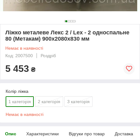
Ліжко металеве Лекс 2 / Lex - 2 односпальне
80 (Метакам) 900х2080х830 мм
Немає в наявності
Код: 2007500
Роздріб
5 453
₴
Колір ліжка
1 категорія
2 категорія
3 категорія
Немає в наявності
Опис
Характеристики
Відгуки про товар
Доставка