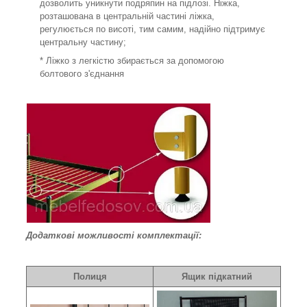
дозволить уникнути подряпин на підлозі. Ніжка,
розташована в центральній частині ліжка,
регулюється по висоті, тим самим, надійно підтримує
центральну частину;
* Ліжко з легкістю збирається за допомогою
болтового з'єднання
Додаткові можливості комплектації:
Полиця
Ящик підкатний