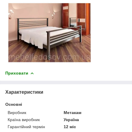
Приховати
Характеристики
Основні
Виробник
Метакам
Країна виробник
Україна
Гарантійний термін
12 міс