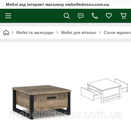
Меблі від інтернет магазину mebelfedosov.com.ua
Меблі та аксесуари
Меблі для вітальні
Столи журнал