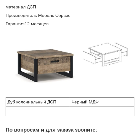
материал ДСП
Производитель Мебель Сервис
Гарантия12 месяцев
Дуб колониальный ДСП
Черный МДФ
По вопросам и для заказа звоните: