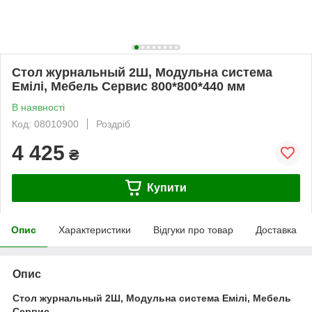
Стол журнальный 2Ш, Модульна система
Емілі, Мебель Сервис 800*800*440 мм
В наявності
Код: 08010900
Роздріб
4 425
₴
Купити
Опис
Характеристики
Відгуки про товар
Доставка
Опис
Стол журнальный 2Ш, Модульна система Емілі, Мебель
Сервис