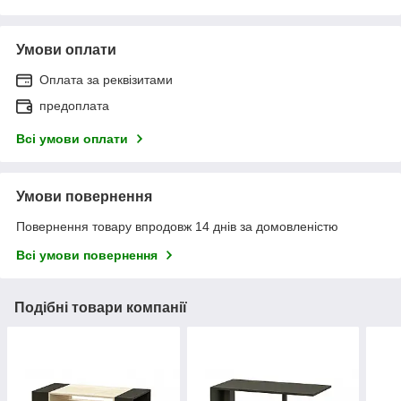
Умови оплати
Оплата за реквізитами
предоплата
Всі умови оплати
Умови повернення
Повернення товару впродовж 14 днів за домовленістю
Всі умови повернення
Подібні товари компанії