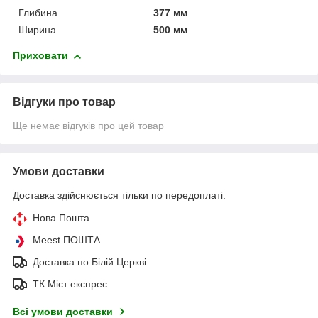
Глибина
377 мм
Ширина
500 мм
Приховати
Відгуки про товар
Ще немає відгуків про цей товар
Умови доставки
Доставка здійснюється тільки по передоплаті.
Нова Пошта
Meest ПОШТА
Доставка по Білій Церкві
ТК Міст експрес
Всі умови доставки