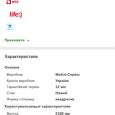
Приховати
Характеристики
Основні
Виробник
Меблі-Сервіс
Країна виробник
Україна
Гарантійний термін
12 міс
Стан
Новий
Форма стільниці
квадратна
Користувальницькі характеристики
Висота
2180 мм