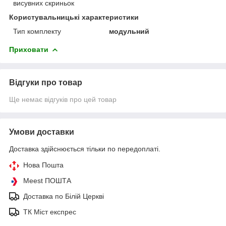
висувних скриньок
Користувальницькі характеристики
Тип комплекту
модульний
Приховати
Відгуки про товар
Ще немає відгуків про цей товар
Умови доставки
Доставка здійснюється тільки по передоплаті.
Нова Пошта
Meest ПОШТА
Доставка по Білій Церкві
ТК Міст експрес