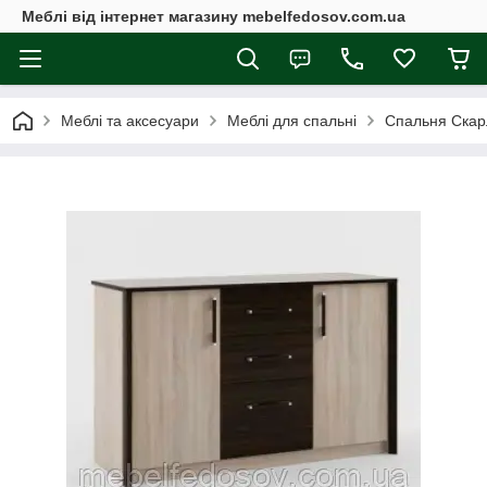
Меблі від інтернет магазину mebelfedosov.com.ua
Меблі та аксесуари
Меблі для спальні
Спальня Скар