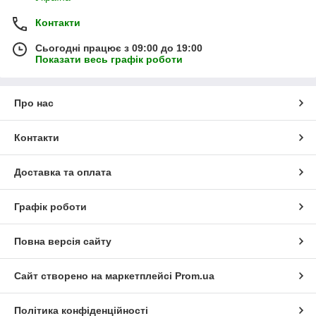
Контакти
Сьогодні працює з 09:00 до 19:00
Показати весь графік роботи
Про нас
Контакти
Доставка та оплата
Графік роботи
Повна версія сайту
Сайт створено на маркетплейсі
Prom.ua
Політика конфіденційності