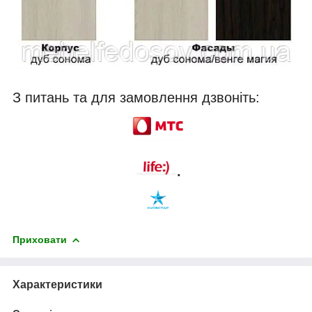
З питань та для замовлення дзвоніть:
.
Приховати
Характеристики