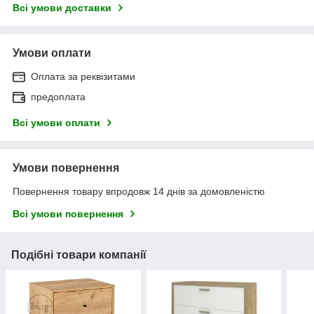
Всі умови доставки
Умови оплати
Оплата за реквізитами
предоплата
Всі умови оплати
Умови повернення
Повернення товару впродовж 14 днів за домовленістю
Всі умови повернення
Подібні товари компанії