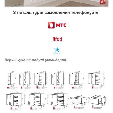
З питань і для замовлення телефонуйте:
Верхні кухонні модулі (стандарт).