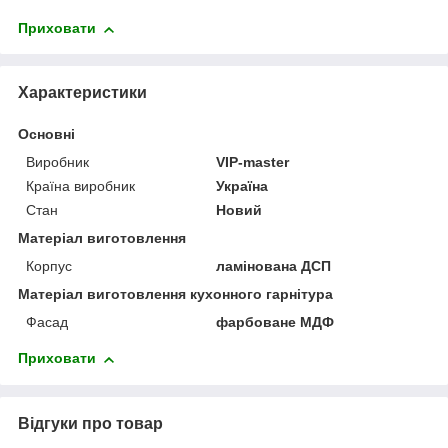
Приховати
Характеристики
Основні
Виробник
VIP-master
Країна виробник
Україна
Стан
Новий
Матеріал виготовлення
Корпус
ламінована ДСП
Матеріал виготовлення кухонного гарнітура
Фасад
фарбоване МДФ
Приховати
Відгуки про товар