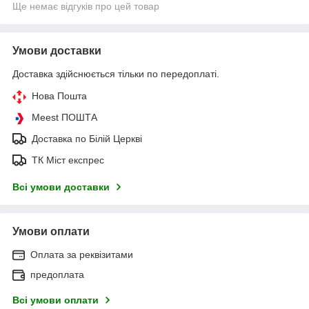
Ще немає відгуків про цей товар
Умови доставки
Доставка здійснюється тільки по передоплаті.
Нова Пошта
Meest ПОШТА
Доставка по Білій Церкві
ТК Міст експрес
Всі умови доставки
Умови оплати
Оплата за реквізитами
предоплата
Всі умови оплати