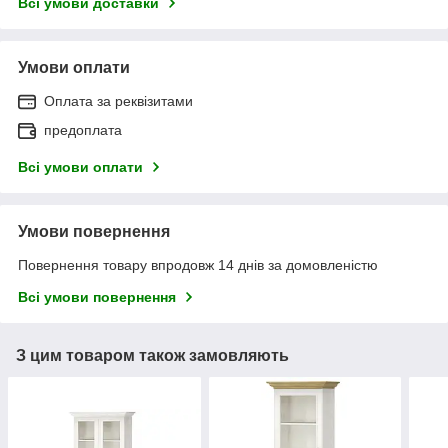
Всі умови доставки
Умови оплати
Оплата за реквізитами
предоплата
Всі умови оплати
Умови повернення
Повернення товару впродовж 14 днів за домовленістю
Всі умови повернення
З цим товаром також замовляють