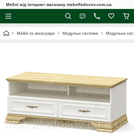
Меблі від інтернет магазину mebelfedosov.com.ua
Меблі та аксесуари
Модульні системи
Модульна сис