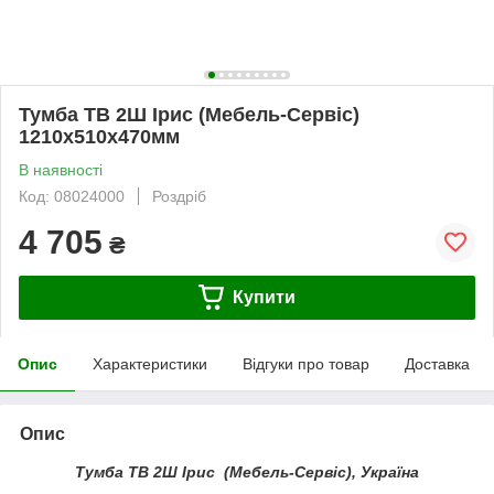
Тумба ТВ 2Ш Ірис (Мебель-Сервіс)
1210х510х470мм
В наявності
Код: 08024000
Роздріб
4 705
₴
Купити
Опис
Характеристики
Відгуки про товар
Доставка
Опис
Тумба ТВ 2Ш Ірис (Мебель-Сервіс), Україна