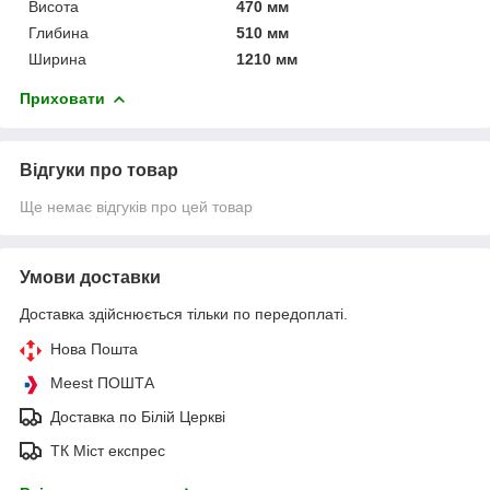
Висота
470 мм
Глибина
510 мм
Ширина
1210 мм
Приховати
Відгуки про товар
Ще немає відгуків про цей товар
Умови доставки
Доставка здійснюється тільки по передоплаті.
Нова Пошта
Meest ПОШТА
Доставка по Білій Церкві
ТК Міст експрес