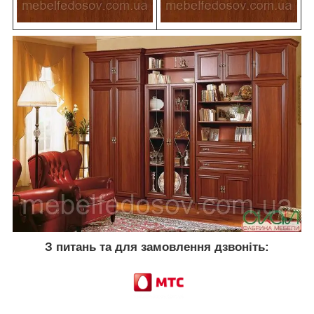
З питань та для замовлення дзвоніть: