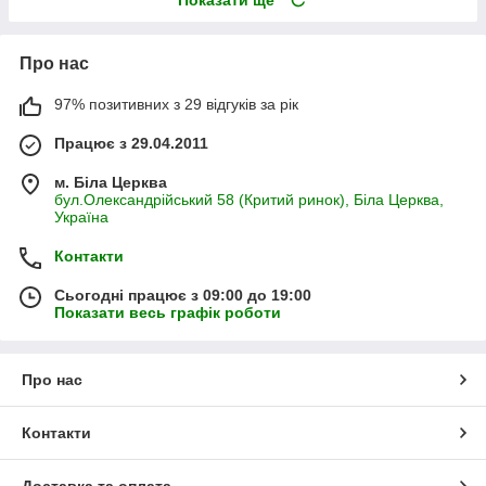
Показати ще
Про нас
97% позитивних з 29 відгуків за рік
Працює з 29.04.2011
м. Біла Церква
бул.Олександрійський 58 (Критий ринок), Біла Церква,
Україна
Контакти
Сьогодні працює з 09:00 до 19:00
Показати весь графік роботи
Про нас
Контакти