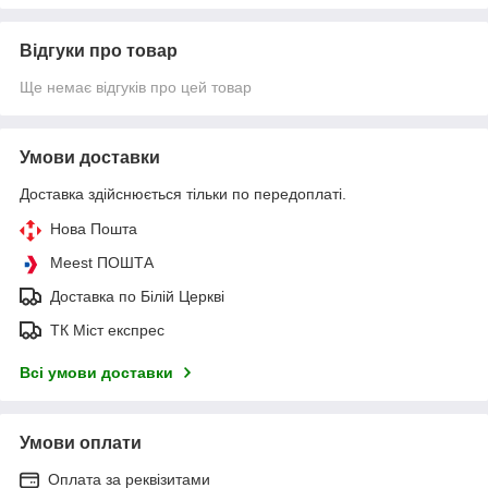
Відгуки про товар
Ще немає відгуків про цей товар
Умови доставки
Доставка здійснюється тільки по передоплаті.
Нова Пошта
Meest ПОШТА
Доставка по Білій Церкві
ТК Міст експрес
Всі умови доставки
Умови оплати
Оплата за реквізитами