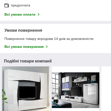
предоплата
Всі умови оплати
Умови повернення
Повернення товару впродовж 14 днів за домовленістю
Всі умови повернення
Подібні товари компанії