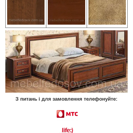
З питань і для замовлення телефонуйте: