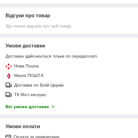
Відгуки про товар
Ще немає відгуків про цей товар
Умови доставки
Доставка здійснюється тільки по передоплаті.
Нова Пошта
Meest ПОШТА
Доставка по Білій Церкві
ТК Міст експрес
Всі умови доставки
Умови оплати
Оплата за реквізитами