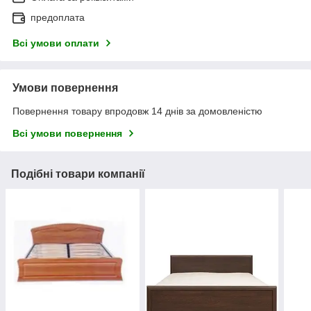
предоплата
Всі умови оплати
Умови повернення
Повернення товару впродовж 14 днів за домовленістю
Всі умови повернення
Подібні товари компанії