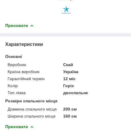
Приховати
Характеристики
Основні
Виробник
Скай
Країна виробник
Україна
Гарантійний термін
12 міс
Колір
Горіх
Тип ліжка
двоспальне
Розміри спального місця
Довжина спального місця
200 см
Ширина спального місця
160 см
Приховати