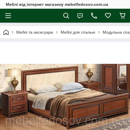
Меблі від інтернет магазину mebelfedosov.com.ua
Меблі та аксесуари
Меблі для спальні
Модульна спа