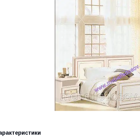
арактеристики