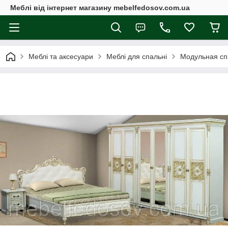
Меблі від інтернет магазину mebelfedosov.com.ua
Меблі та аксесуари
Меблі для спальні
Модульная сп