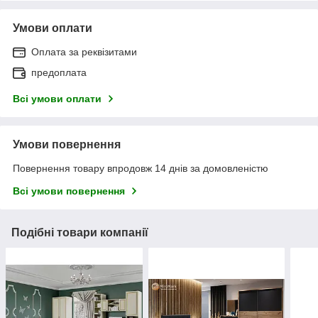
Умови оплати
Оплата за реквізитами
предоплата
Всі умови оплати
Умови повернення
Повернення товару впродовж 14 днів за домовленістю
Всі умови повернення
Подібні товари компанії