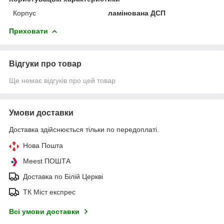
Корпус
ламінована ДСП
Приховати
Відгуки про товар
Ще немає відгуків про цей товар
Умови доставки
Доставка здійснюється тільки по передоплаті.
Нова Пошта
Meest ПОШТА
Доставка по Білій Церкві
ТК Міст експрес
Всі умови доставки