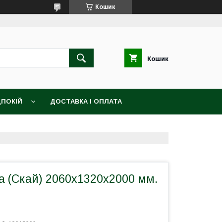
Кошик
Кошик
ПОКІЙ
ДОСТАВКА І ОПЛАТА
а (Скай) 2060х1320х2000 мм.