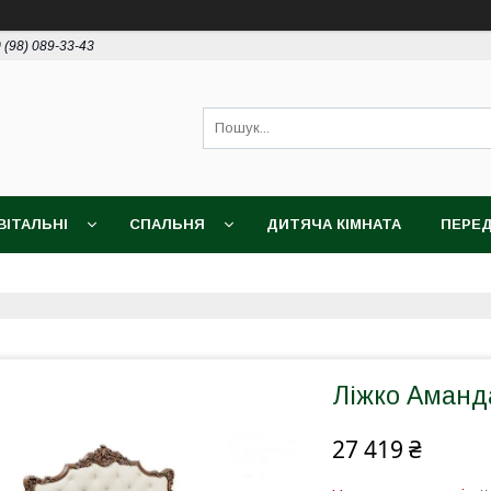
 (98) 089-33-43
ВІТАЛЬНІ
СПАЛЬНЯ
ДИТЯЧА КІМНАТА
ПЕРЕД
Ліжко Аманд
27 419 ₴