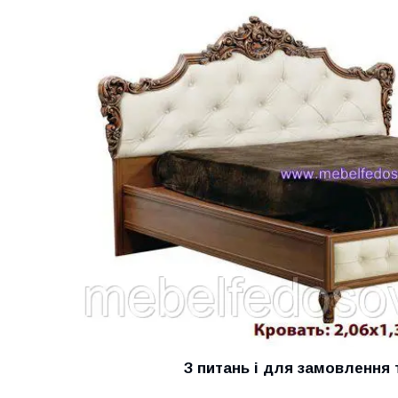
З питань і для замовлення