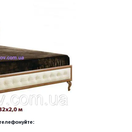
 телефонуйте: