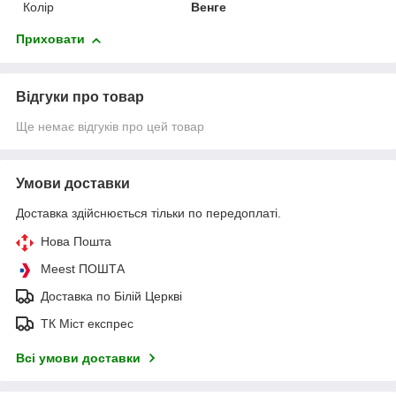
Колір
Венге
Приховати
Відгуки про товар
Ще немає відгуків про цей товар
Умови доставки
Доставка здійснюється тільки по передоплаті.
Нова Пошта
Meest ПОШТА
Доставка по Білій Церкві
ТК Міст експрес
Всі умови доставки