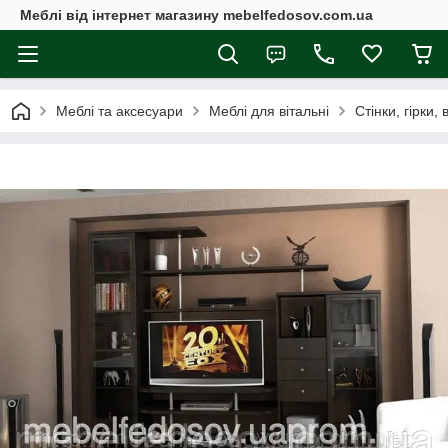
Меблі від інтернет магазину mebelfedosov.com.ua
Меблі та аксесуари
Меблі для вітальні
Стінки, гірки, 