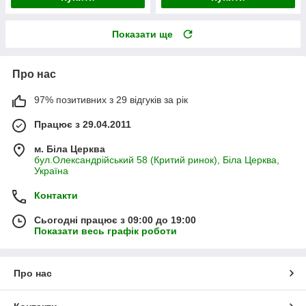
Показати ще
Про нас
97% позитивних з 29 відгуків за рік
Працює з 29.04.2011
м. Біла Церква
бул.Олександрійський 58 (Критий ринок), Біла Церква,
Україна
Контакти
Сьогодні працює з 09:00 до 19:00
Показати весь графік роботи
Про нас