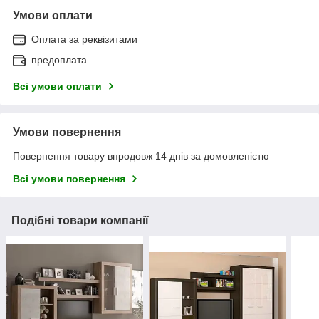
Умови оплати
Оплата за реквізитами
предоплата
Всі умови оплати
Умови повернення
Повернення товару впродовж 14 днів за домовленістю
Всі умови повернення
Подібні товари компанії