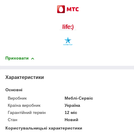
Приховати
Характеристики
Основні
Виробник
Меблі-Сервіс
Країна виробник
Україна
Гарантійний термін
12 міс
Стан
Новий
Користувальницькі характеристики