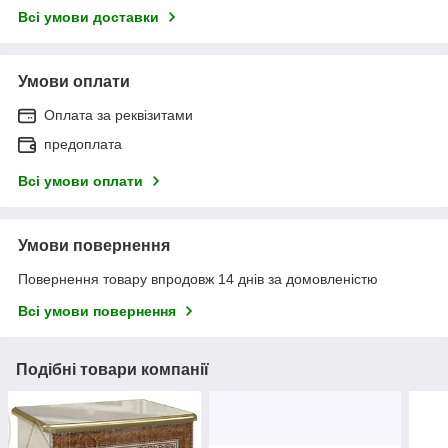
Всі умови доставки
Умови оплати
Оплата за реквізитами
предоплата
Всі умови оплати
Умови повернення
Повернення товару впродовж 14 днів за домовленістю
Всі умови повернення
Подібні товари компанії