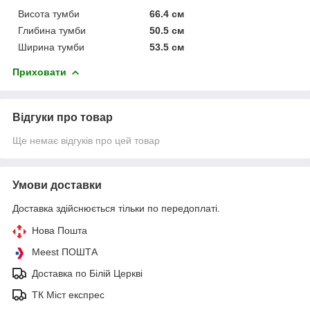
Висота тумби
66.4 см
Глибина тумби
50.5 см
Ширина тумби
53.5 см
Приховати
Відгуки про товар
Ще немає відгуків про цей товар
Умови доставки
Доставка здійснюється тільки по передоплаті.
Нова Пошта
Meest ПОШТА
Доставка по Білій Церкві
ТК Міст експрес