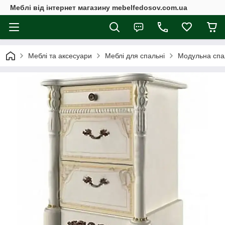
Меблі від інтернет магазину mebelfedosov.com.ua
Меблі та аксесуари
Меблі для спальні
Модульна спа