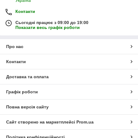
Україна
Контакти
Сьогодні працює з 09:00 до 19:00
Показати весь графік роботи
Про нас
Контакти
Доставка та оплата
Графік роботи
Повна версія сайту
Сайт створено на маркетплейсі
Prom.ua
Політика конфіденційності