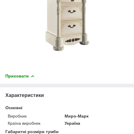
Приховати
Характеристики
Основні
Виробник
Миро-Марк
Країна виробник
Україна
Габаритні розміри тумби