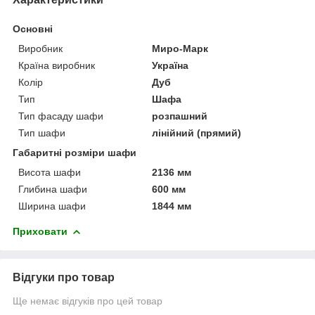
Основні
Виробник
Миро-Марк
Країна виробник
Україна
Колір
Дуб
Тип
Шафа
Тип фасаду шафи
розпашний
Тип шафи
лінійний (прямий)
Габаритні розміри шафи
Висота шафи
2136 мм
Глибина шафи
600 мм
Ширина шафи
1844 мм
Приховати
Відгуки про товар
Ще немає відгуків про цей товар