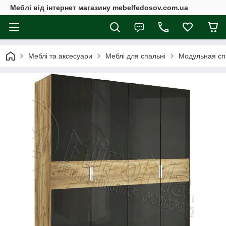
Меблі від інтернет магазину mebelfedosov.com.ua
Меблі та аксесуари
Меблі для спальні
Модульная сп