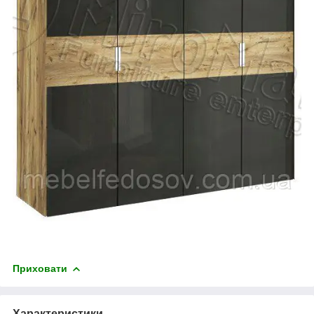
Приховати
Характеристики