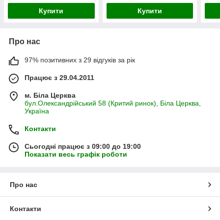
Купити
Купити
Про нас
97% позитивних з 29 відгуків за рік
Працює з 29.04.2011
м. Біла Церква
бул.Олександрійський 58 (Критий ринок), Біла Церква,
Україна
Контакти
Сьогодні працює з 09:00 до 19:00
Показати весь графік роботи
Про нас
Контакти