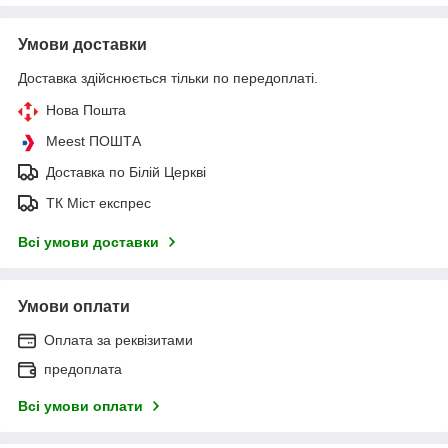
Умови доставки
Доставка здійснюється тільки по передоплаті.
Нова Пошта
Meest ПОШТА
Доставка по Білій Церкві
ТК Міст експрес
Всі умови доставки
Умови оплати
Оплата за реквізитами
предоплата
Всі умови оплати