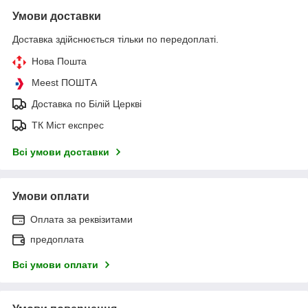
Умови доставки
Доставка здійснюється тільки по передоплаті.
Нова Пошта
Meest ПОШТА
Доставка по Білій Церкві
ТК Міст експрес
Всі умови доставки
Умови оплати
Оплата за реквізитами
предоплата
Всі умови оплати