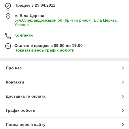
Працює з 29.04.2011
м. Біла Церква
бул.Олександрійський 58 (Критий ринок), Біла Церква,
Україна
Контакти
Сьогодні працює з 09:00 до 19:00
Показати весь графік роботи
Про нас
Контакти
Доставка та оплата
Графік роботи
Повна версія сайту