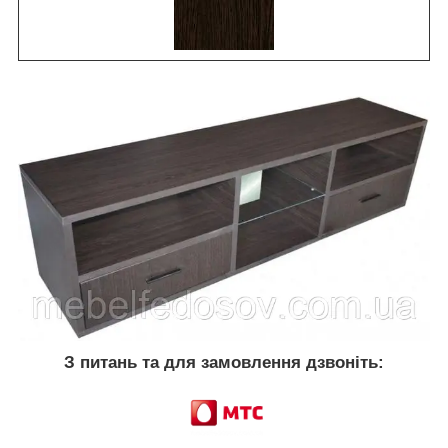
З питань та для замовлення дзвоніть: