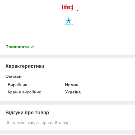
.
Приховати
Характеристики
Основні
Виробник
Неман
Країна виробник
Україна
Відгуки про товар
Ще немає відгуків про цей товар