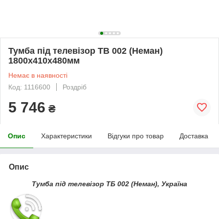
Тумба під телевізор ТВ 002 (Неман)
1800х410х480мм
Немає в наявності
Код: 1116600
Роздріб
5 746
₴
Опис
Характеристики
Відгуки про товар
Доставка
Опис
Тумба під телевізор ТБ 002 (Неман), Україна