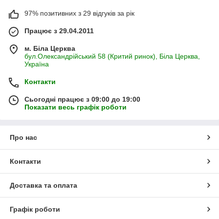
97% позитивних з 29 відгуків за рік
Працює з 29.04.2011
м. Біла Церква
бул.Олександрійський 58 (Критий ринок), Біла Церква,
Україна
Контакти
Сьогодні працює з 09:00 до 19:00
Показати весь графік роботи
Про нас
Контакти
Доставка та оплата
Графік роботи