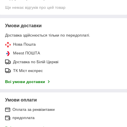
Ще немає відгуків про цей товар
Умови доставки
Доставка здійснюється тільки по передоплаті.
Нова Пошта
Meest ПОШТА
Доставка по Білій Церкві
ТК Міст експрес
Всі умови доставки
Умови оплати
Оплата за реквізитами
предоплата