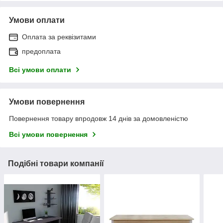
Умови оплати
Оплата за реквізитами
предоплата
Всі умови оплати
Умови повернення
Повернення товару впродовж 14 днів за домовленістю
Всі умови повернення
Подібні товари компанії