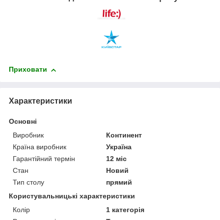
Приховати
Характеристики
Основні
Виробник
Континент
Країна виробник
Україна
Гарантійний термін
12 міс
Стан
Новий
Тип столу
прямий
Користувальницькі характеристики
Колір
1 категорія