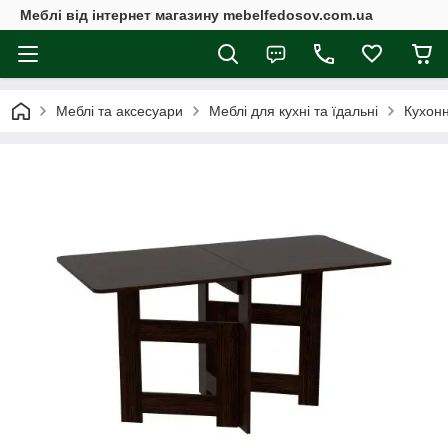
Меблі від інтернет магазину mebelfedosov.com.ua
Меблі та аксесуари
Меблі для кухні та їдальні
Кухонн