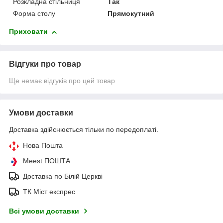
Розкладна стільниця
Так
Форма столу
Прямокутний
Приховати
Відгуки про товар
Ще немає відгуків про цей товар
Умови доставки
Доставка здійснюється тільки по передоплаті.
Нова Пошта
Meest ПОШТА
Доставка по Білій Церкві
ТК Міст експрес
Всі умови доставки