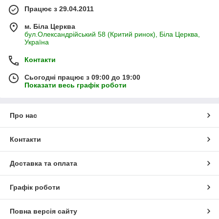
Працює з 29.04.2011
м. Біла Церква
бул.Олександрійський 58 (Критий ринок), Біла Церква,
Україна
Контакти
Сьогодні працює з 09:00 до 19:00
Показати весь графік роботи
Про нас
Контакти
Доставка та оплата
Графік роботи
Повна версія сайту