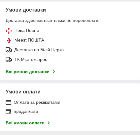
Умови доставки
Доставка здійснюється тільки по передоплаті.
Нова Пошта
Meest ПОШТА
Доставка по Білій Церкві
ТК Міст експрес
Всі умови доставки
Умови оплати
Оплата за реквізитами
предоплата
Всі умови оплати