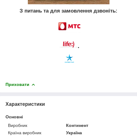
З питань та для замовлення дзвоніть:
.
Приховати
Характеристики
Основні
Виробник
Континент
Країна виробник
Україна