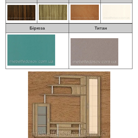
Бірюза
Титан