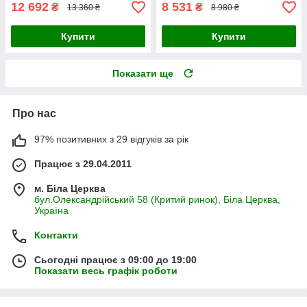
12 692
8 531
₴
₴
13 360 ₴
8 980 ₴
Купити
Купити
Показати ще
Про нас
97% позитивних з 29 відгуків за рік
Працює з 29.04.2011
м. Біла Церква
бул.Олександрійський 58 (Критий ринок), Біла Церква,
Україна
Контакти
Сьогодні працює з 09:00 до 19:00
Показати весь графік роботи