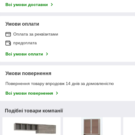
Всі умови доставки
Умови оплати
Оплата за реквізитами
предоплата
Всі умови оплати
Умови повернення
Повернення товару впродовж 14 днів за домовленістю
Всі умови повернення
Подібні товари компанії