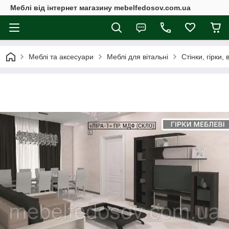
Меблі від інтернет магазину mebelfedosov.com.ua
Меблі та аксесуари
Меблі для вітальні
Стінки, гірки, 