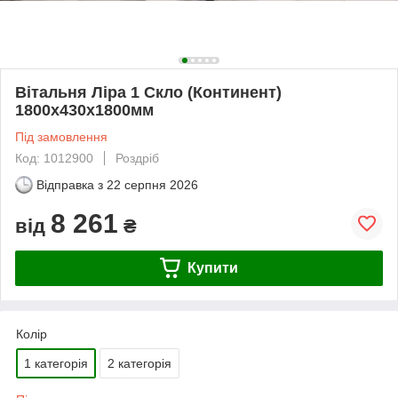
Вітальня Ліра 1 Скло (Континент)
1800х430х1800мм
Під замовлення
Код: 1012900
Роздріб
Відправка з
22 серпня 2026
8 261
від
₴
Купити
Колір
1 категорія
2 категорія