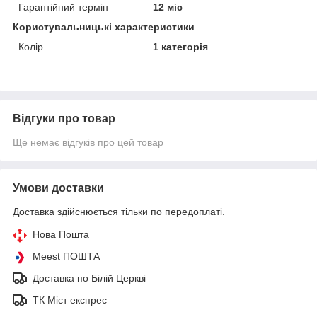
Гарантійний термін
12 міс
Користувальницькі характеристики
Колір
1 категорія
Відгуки про товар
Ще немає відгуків про цей товар
Умови доставки
Доставка здійснюється тільки по передоплаті.
Нова Пошта
Meest ПОШТА
Доставка по Білій Церкві
ТК Міст експрес