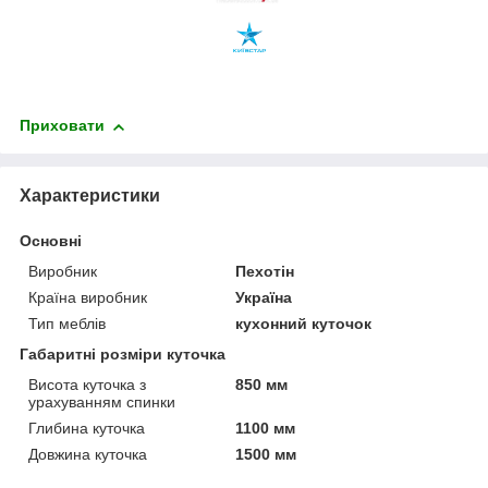
Приховати
Характеристики
Основні
Виробник
Пехотін
Країна виробник
Україна
Тип меблів
кухонний куточок
Габаритні розміри куточка
Висота куточка з
850 мм
урахуванням спинки
Глибина куточка
1100 мм
Довжина куточка
1500 мм