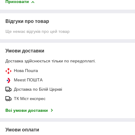
Приховати
Відгуки про товар
Ще немає відгуків про цей товар
Умови доставки
Доставка здійснюється тільки по передоплаті.
Нова Пошта
Meest ПОШТА
Доставка по Білій Церкві
ТК Міст експрес
Всі умови доставки
Умови оплати