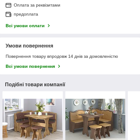
Оплата за реквізитами
предоплата
Всі умови оплати
Умови повернення
Повернення товару впродовж 14 днів за домовленістю
Всі умови повернення
Подібні товари компанії