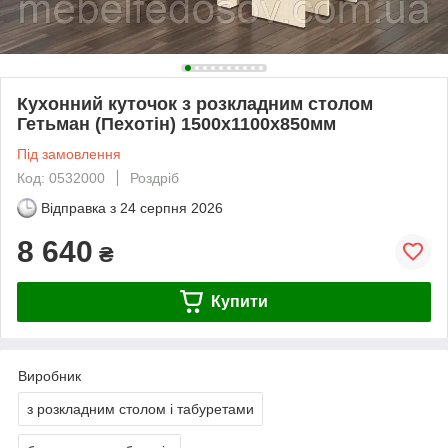
Кухонний куточок з розкладним столом
Гетьман (Пехотін) 1500х1100х850мм
Під замовлення
Код: 0532000
Роздріб
Відправка з
24 серпня 2026
8 640
₴
Купити
Виробник
з розкладним столом і табуретами