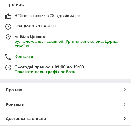
Про нас
97% позитивних з 29 відгуків за рік
Працює з 29.04.2011
м. Біла Церква
бул.Олександрійський 58 (Критий ринок), Біла Церква,
Україна
Контакти
Сьогодні працює з 09:00 до 19:00
Показати весь графік роботи
Про нас
Контакти
Доставка та оплата