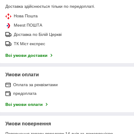
Доставка здійснюється тільки по передоплаті.
Нова Пошта
Meest ПОШТА
Доставка по Білій Церкві
ТК Міст експрес
Всі умови доставки
Умови оплати
Оплата за реквізитами
предоплата
Всі умови оплати
Умови повернення
Повернення товару впродовж 14 днів за домовленістю