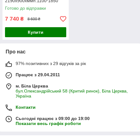
2190х900хммп.1100*1850
Готово до відправки
7 740
₴
8 600 ₴
Купити
Про нас
97% позитивних з 29 відгуків за рік
Працює з 29.04.2011
м. Біла Церква
бул.Олександрійський 58 (Критий ринок), Біла Церква,
Україна
Контакти
Сьогодні працює з 09:00 до 19:00
Показати весь графік роботи