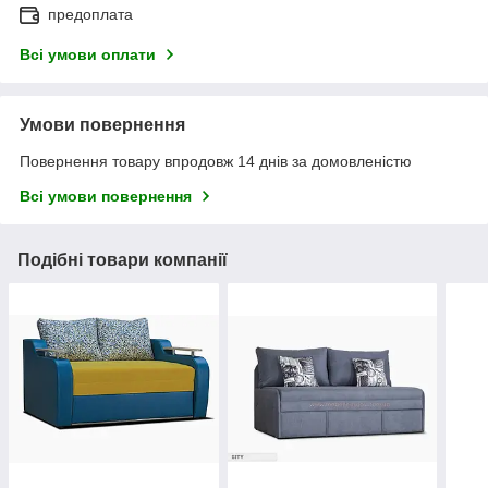
предоплата
Всі умови оплати
Умови повернення
Повернення товару впродовж 14 днів за домовленістю
Всі умови повернення
Подібні товари компанії