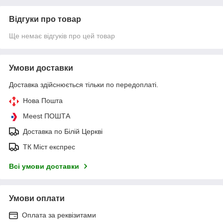
Відгуки про товар
Ще немає відгуків про цей товар
Умови доставки
Доставка здійснюється тільки по передоплаті.
Нова Пошта
Meest ПОШТА
Доставка по Білій Церкві
ТК Міст експрес
Всі умови доставки
Умови оплати
Оплата за реквізитами