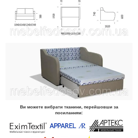
Ви можете вибрати тканини, перейшовши за
посиланням: