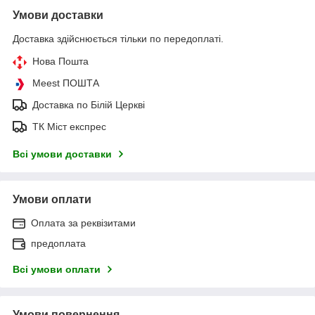
Умови доставки
Доставка здійснюється тільки по передоплаті.
Нова Пошта
Meest ПОШТА
Доставка по Білій Церкві
ТК Міст експрес
Всі умови доставки
Умови оплати
Оплата за реквізитами
предоплата
Всі умови оплати
Умови повернення