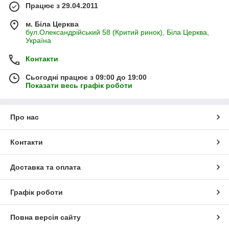
Працює з 29.04.2011
м. Біла Церква
бул.Олександрійський 58 (Критий ринок), Біла Церква,
Україна
Контакти
Сьогодні працює з 09:00 до 19:00
Показати весь графік роботи
Про нас
Контакти
Доставка та оплата
Графік роботи
Повна версія сайту