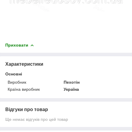
Приховати
Характеристики
Основні
Виробник
Пехотін
Країна виробник
Україна
Відгуки про товар
Ще немає відгуків про цей товар