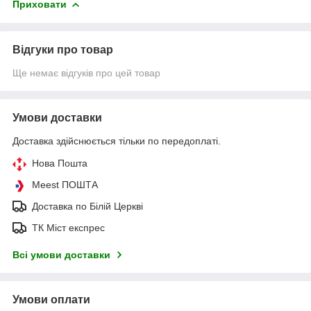
Приховати
Відгуки про товар
Ще немає відгуків про цей товар
Умови доставки
Доставка здійснюється тільки по передоплаті.
Нова Пошта
Meest ПОШТА
Доставка по Білій Церкві
ТК Міст експрес
Всі умови доставки
Умови оплати