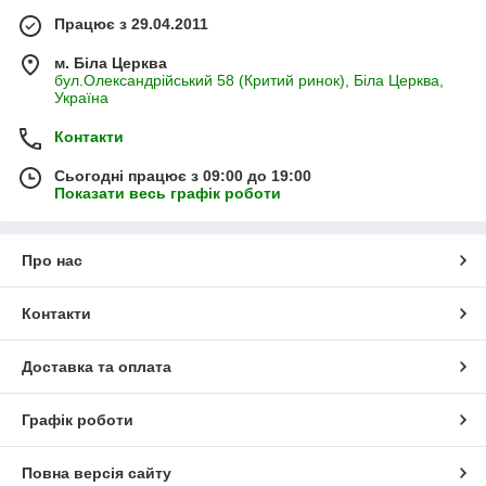
Працює з 29.04.2011
м. Біла Церква
бул.Олександрійський 58 (Критий ринок), Біла Церква,
Україна
Контакти
Сьогодні працює з 09:00 до 19:00
Показати весь графік роботи
Про нас
Контакти
Доставка та оплата
Графік роботи
Повна версія сайту