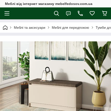
Меблі від інтернет магазину mebelfedosov.com.ua
Меблі та аксесуари
Меблі для передпокою
Тумби дл