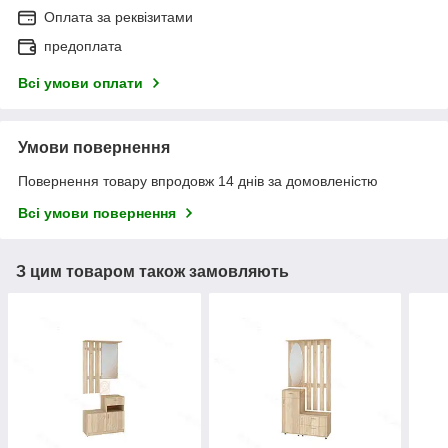
Оплата за реквізитами
предоплата
Всі умови оплати
Умови повернення
Повернення товару впродовж 14 днів за домовленістю
Всі умови повернення
З цим товаром також замовляють